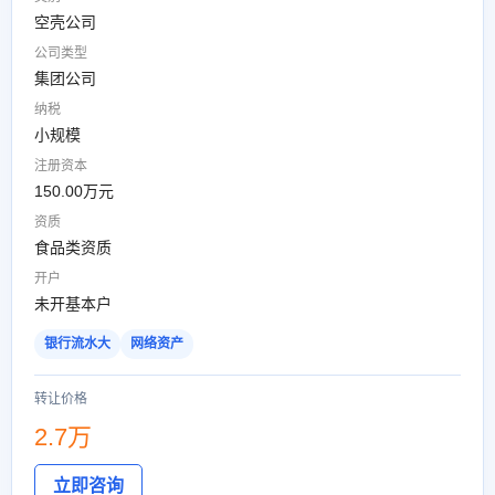
空壳公司
公司类型
集团公司
纳税
小规模
注册资本
150.00万元
资质
食品类资质
开户
未开基本户
银行流水大
网络资产
转让价格
2.7万
立即咨询