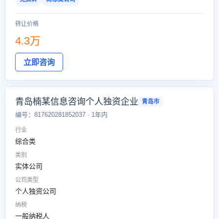
转让价格
4.3万
立即咨询
青岛楠某信息咨询个人独资企业
青岛市
编号：817620281852037 · 1年内
行业
综合类
类别
实体公司
公司类型
个人独资公司
纳税
一般纳税人