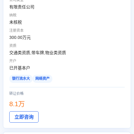
公司类型
有限责任公司
纳税
未核税
注册资本
300.00万元
资质
交通类资质,带车牌,物业类资质
开户
已开基本户
银行流水大
网络资产
转让价格
8.1万
立即咨询