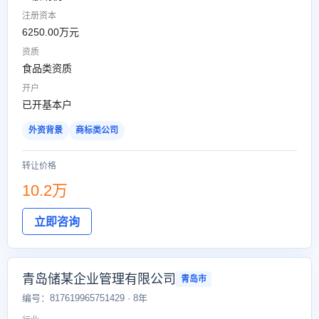
注册资本
6250.00万元
资质
食品类资质
开户
已开基本户
外资背景
商标类公司
转让价格
10.2万
立即咨询
青岛储某企业管理有限公司
青岛市
编号：817619965751429 · 8年