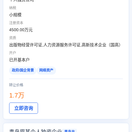
纳税
小规模
注册资本
4500.00万元
资质
出版物经营许可证,人力资源服务许可证,高新技术企业（国高）
开户
已开基本户
政府/国企背景
网络资产
转让价格
1.7万
立即咨询