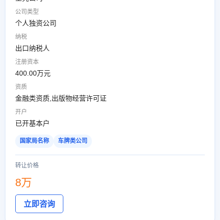
公司类型
个人独资公司
纳税
出口纳税人
注册资本
400.00万元
资质
金融类资质,出版物经营许可证
开户
已开基本户
国家局名称
车牌类公司
转让价格
8万
立即咨询