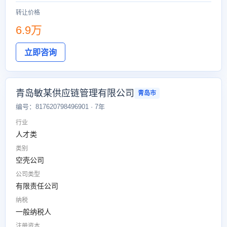
转让价格
6.9万
立即咨询
青岛敏某供应链管理有限公司
青岛市
编号：817620798496901 · 7年
行业
人才类
类别
空壳公司
公司类型
有限责任公司
纳税
一般纳税人
注册资本