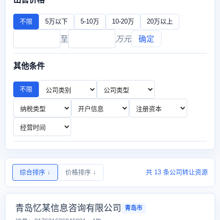
不限
5万以下
5-10万
10-20万
20万以上
至
万元
确定
其他条件
不限
综合排序
↓
价格排序
↓
共 13 条公司转让资源
青岛忆某信息咨询有限公司
青岛市