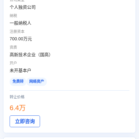
公司类型
个人独资公司
纳税
一般纳税人
注册资本
700.00万元
资质
高新技术企业（国高）
开户
未开基本户
免费转
网络资产
转让价格
6.4万
立即咨询