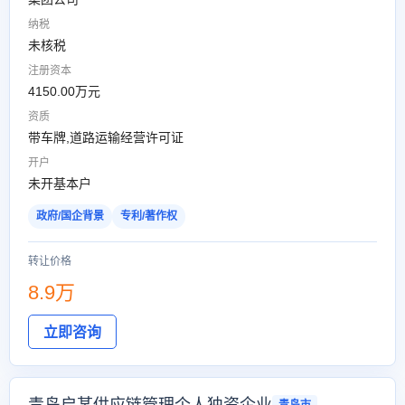
纳税
未核税
注册资本
4150.00万元
资质
带车牌,道路运输经营许可证
开户
未开基本户
政府/国企背景
专利/著作权
转让价格
8.9万
立即咨询