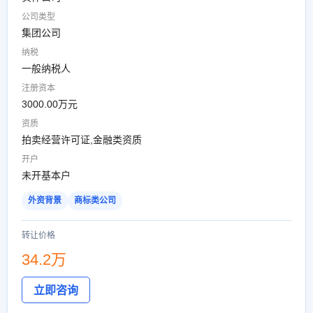
公司类型
集团公司
纳税
一般纳税人
注册资本
3000.00万元
资质
拍卖经营许可证,金融类资质
开户
未开基本户
外资背景
商标类公司
转让价格
34.2万
立即咨询