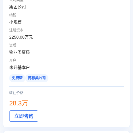
公司类型
集团公司
纳税
小规模
注册资本
2250.00万元
资质
物业类资质
开户
未开基本户
免费转
商标类公司
转让价格
28.3万
立即咨询