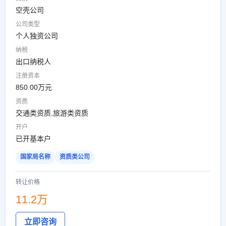
空壳公司
公司类型
个人独资公司
纳税
出口纳税人
注册资本
850.00万元
资质
交通类资质,旅游类资质
开户
已开基本户
国家局名称
资质类公司
转让价格
11.2万
立即咨询