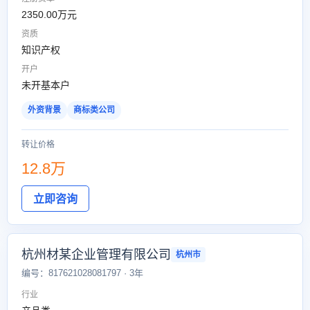
2350.00万元
资质
知识产权
开户
未开基本户
外资背景
商标类公司
转让价格
12.8万
立即咨询
杭州材某企业管理有限公司
杭州市
编号：817621028081797 · 3年
行业