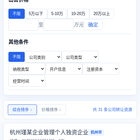
不限
5万以下
5-10万
10-20万
20万以上
至
万元
确定
其他条件
不限
综合排序
↓
价格排序
↓
共 31 条公司转让资源
杭州瑾某企业管理个人独资企业
杭州市