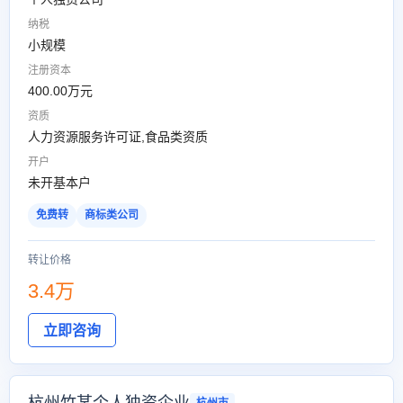
纳税
小规模
注册资本
400.00万元
资质
人力资源服务许可证,食品类资质
开户
未开基本户
免费转
商标类公司
转让价格
3.4万
立即咨询