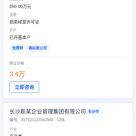
350.00万元
资质
拍卖经营许可证
开户
已开基本户
免费转
商标类公司
转让价格
3.4万
立即咨询
长沙斯某企业管理集团有限公司
长沙市
编号：817621123362949 · 12年
行业