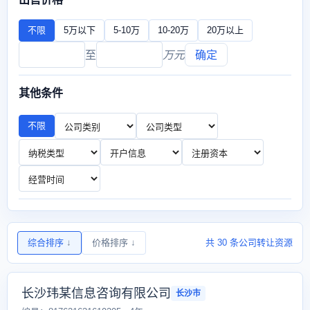
不限
5万以下
5-10万
10-20万
20万以上
至
万元
确定
其他条件
不限
综合排序
↓
价格排序
↓
共 30 条公司转让资源
长沙玮某信息咨询有限公司
长沙市