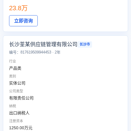
23.8万
立即咨询
长沙荃某供应链管理有限公司
长沙市
编号：817619509944453 · 2年
行业
产品类
类别
实体公司
公司类型
有限责任公司
纳税
出口纳税人
注册资本
1250.00万元