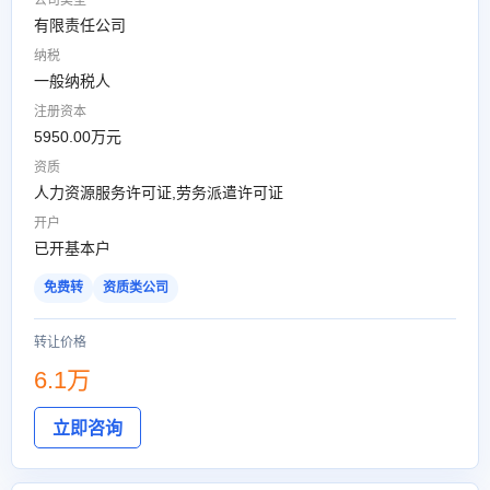
公司类型
有限责任公司
纳税
一般纳税人
注册资本
5950.00万元
资质
人力资源服务许可证,劳务派遣许可证
开户
已开基本户
免费转
资质类公司
转让价格
6.1万
立即咨询