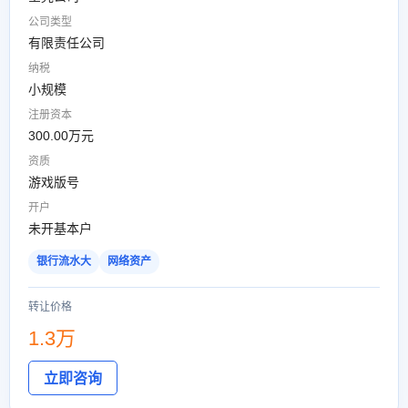
公司类型
有限责任公司
纳税
小规模
注册资本
300.00万元
资质
游戏版号
开户
未开基本户
银行流水大
网络资产
转让价格
1.3万
立即咨询