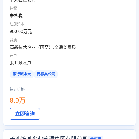
纳税
未核税
注册资本
900.00万元
资质
高新技术企业（国高）,交通类资质
开户
未开基本户
银行流水大
商标类公司
转让价格
8.9万
立即咨询