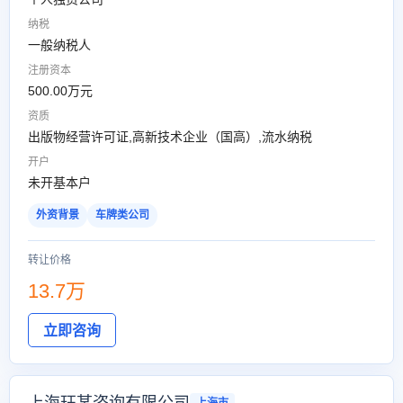
纳税
一般纳税人
注册资本
500.00万元
资质
出版物经营许可证,高新技术企业（国高）,流水纳税
开户
未开基本户
外资背景
车牌类公司
转让价格
13.7万
立即咨询