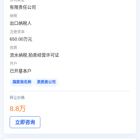
公司类型
有限责任公司
纳税
出口纳税人
注册资本
650.00万元
资质
流水纳税,拍卖经营许可证
开户
已开基本户
国家局名称
资质类公司
转让价格
8.8万
立即咨询