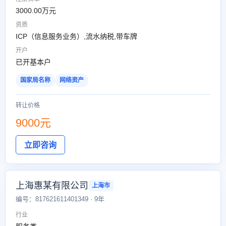
3000.00万元
资质
ICP（信息服务业务）,流水纳税,带车牌
开户
已开基本户
国家局名称
网络资产
转让价格
9000元
立即咨询
上海惠某有限公司
上海市
编号：817621611401349 · 9年
行业