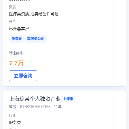
资质
医疗类资质,拍卖经营许可证
开户
已开基本户
免费转
车牌类公司
转让价格
7.7万
立即咨询
上海琼某个人独资企业
上海市
编号：817621670572165 · 11年
行业
服务类