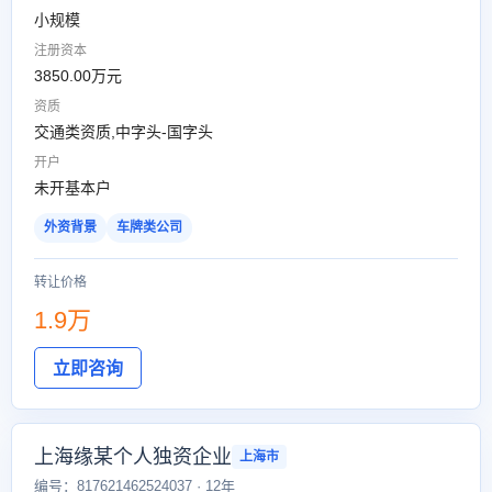
小规模
注册资本
3850.00万元
资质
交通类资质,中字头-国字头
开户
未开基本户
外资背景
车牌类公司
转让价格
1.9万
立即咨询
上海缘某个人独资企业
上海市
编号：817621462524037 · 12年