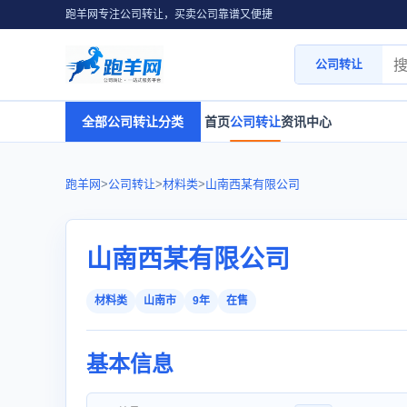
跑羊网专注公司转让，买卖公司靠谱又便捷
公司转让
全部公司转让分类
首页
公司转让
资讯中心
跑羊网
>
公司转让
>
材料类
>
山南西某有限公司
山南西某有限公司
材料类
山南市
9年
在售
基本信息