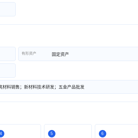
有形资产
固定资产
筑材料销售；新材料技术研发；五金产品批发