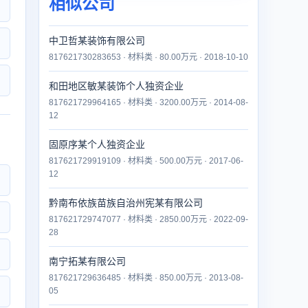
相似公司
中卫哲某装饰有限公司
817621730283653 · 材料类 · 80.00万元 · 2018-10-10
和田地区敏某装饰个人独资企业
817621729964165 · 材料类 · 3200.00万元 · 2014-08-
12
固原序某个人独资企业
817621729919109 · 材料类 · 500.00万元 · 2017-06-
12
黔南布依族苗族自治州宪某有限公司
817621729747077 · 材料类 · 2850.00万元 · 2022-09-
28
南宁拓某有限公司
817621729636485 · 材料类 · 850.00万元 · 2013-08-
05