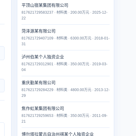
平顶山宿某集团有限公司
817621729583237 · 材料类 · 200.00万元 · 2025-12-
22
菏泽源某有限公司
817621729407109 · 材料类 · 6300.00万元 · 2018-01-
31
泸州伯某个人独资企业
817621729312901 · 材料类 · 350.00万元 · 2019-03-
04
重庆勤某有限公司
817621729284229 · 材料类 · 4800.00万元 · 2013-12-
29
焦作虹某集团有限公司
817621729259653 · 材料类 · 350.00万元 · 2011-09-
21
博尔塔拉蒙古自治州祺某个人独资企业