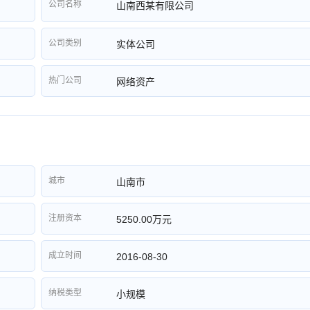
公司名称
山南西某有限公司
公司类别
实体公司
热门公司
网络资产
城市
山南市
注册资本
5250.00万元
成立时间
2016-08-30
纳税类型
小规模