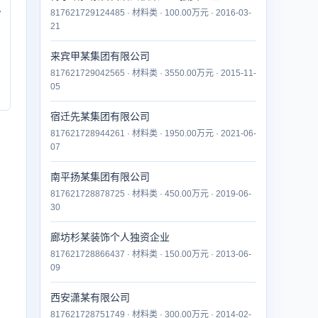
817621729124485 · 材料类 · 100.00万元 · 2016-03-
付
21
来宾甲某集团有限公司
817621729042565 · 材料类 · 3550.00万元 · 2015-11-
05
宿迁先某集团有限公司
817621728944261 · 材料类 · 1950.00万元 · 2021-06-
07
南平扬某集团有限公司
817621728878725 · 材料类 · 450.00万元 · 2019-06-
30
廊坊杉某装饰个人独资企业
817621728866437 · 材料类 · 150.00万元 · 2013-06-
09
西安潇某有限公司
817621728751749 · 材料类 · 300.00万元 · 2014-02-