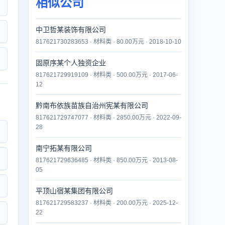
相似公司
中卫哲某装饰有限公司
817621730283653 · 材料类 · 80.00万元 · 2018-10-10
固原序某个人独资企业
817621729919109 · 材料类 · 500.00万元 · 2017-06-
12
黔南布依族苗族自治州宪某有限公司
817621729747077 · 材料类 · 2850.00万元 · 2022-09-
28
南宁拓某有限公司
817621729636485 · 材料类 · 850.00万元 · 2013-08-
05
平顶山宿某集团有限公司
817621729583237 · 材料类 · 200.00万元 · 2025-12-
22