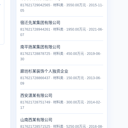
817621729042565 · 材料类 · 3550.00万元 · 2015-11-
付
05
宿迁先某集团有限公司
817621728944261 · 材料类 · 1950.00万元 · 2021-06-
07
南平扬某集团有限公司
817621728878725 · 材料类 · 450.00万元 · 2019-06-
30
廊坊杉某装饰个人独资企业
817621728866437 · 材料类 · 150.00万元 · 2013-06-
09
西安潇某有限公司
817621728751749 · 材料类 · 300.00万元 · 2014-02-
17
山南西某有限公司
817621728571525 · 材料类 · 5250.00万元 · 2016-08-