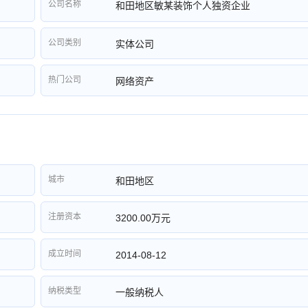
公司名称
和田地区敏某装饰个人独资企业
公司类别
实体公司
热门公司
网络资产
城市
和田地区
注册资本
3200.00万元
成立时间
2014-08-12
纳税类型
一般纳税人