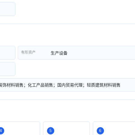
有形资产
生产设备
装饰材料销售；化工产品销售；国内贸易代理；轻质建筑材料销售