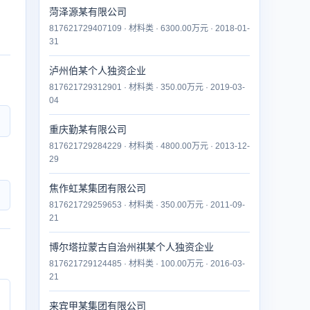
菏泽源某有限公司
817621729407109 · 材料类 · 6300.00万元 · 2018-01-
31
泸州伯某个人独资企业
817621729312901 · 材料类 · 350.00万元 · 2019-03-
04
重庆勤某有限公司
817621729284229 · 材料类 · 4800.00万元 · 2013-12-
29
焦作虹某集团有限公司
817621729259653 · 材料类 · 350.00万元 · 2011-09-
21
博尔塔拉蒙古自治州祺某个人独资企业
817621729124485 · 材料类 · 100.00万元 · 2016-03-
21
来宾甲某集团有限公司