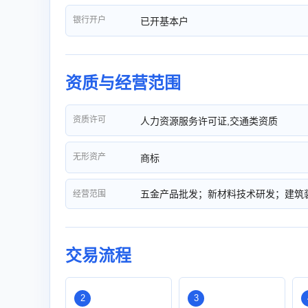
银行开户
已开基本户
资质与经营范围
资质许可
人力资源服务许可证,交通类资质
无形资产
商标
五金产品批发；新材料技术研发；建筑
经营范围
交易流程