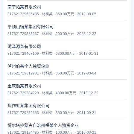
南宁拓某有限公司
817621729636485 · 材料类 · 850.00万元 · 2013-08-05
平顶山宿某集团有限公司
817621729583237 · 材料类 · 200.00万元 · 2025-12-22
菏泽源某有限公司
817621729407109 · 材料类 · 6300.00万元 · 2018-01-31
泸州伯某个人独资企业
817621729312901 · 材料类 · 350.00万元 · 2019-03-04
重庆勤某有限公司
817621729284229 · 材料类 · 4800.00万元 · 2013-12-29
焦作虹某集团有限公司
817621729259653 · 材料类 · 350.00万元 · 2011-09-21
博尔塔拉蒙古自治州祺某个人独资企业
817621729124485 · 材料类 · 100.00万元 · 2016-03-21