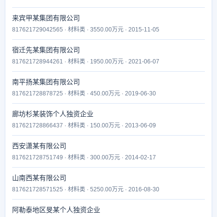
来宾甲某集团有限公司
817621729042565 · 材料类 · 3550.00万元 · 2015-11-05
宿迁先某集团有限公司
817621728944261 · 材料类 · 1950.00万元 · 2021-06-07
南平扬某集团有限公司
817621728878725 · 材料类 · 450.00万元 · 2019-06-30
廊坊杉某装饰个人独资企业
817621728866437 · 材料类 · 150.00万元 · 2013-06-09
西安潇某有限公司
817621728751749 · 材料类 · 300.00万元 · 2014-02-17
山南西某有限公司
817621728571525 · 材料类 · 5250.00万元 · 2016-08-30
阿勒泰地区旻某个人独资企业