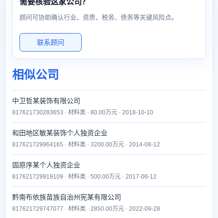
需要核验这家公司？
顾问可协助确认行业、资质、税务、债务等关键风险点。
联系顾问
相似公司
中卫哲某装饰有限公司
817621730283653 · 材料类 · 80.00万元 · 2018-10-10
和田地区敏某装饰个人独资企业
817621729964165 · 材料类 · 3200.00万元 · 2014-08-12
固原序某个人独资企业
817621729919109 · 材料类 · 500.00万元 · 2017-06-12
黔南布依族苗族自治州宪某有限公司
817621729747077 · 材料类 · 2850.00万元 · 2022-09-28