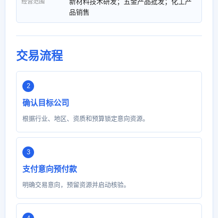
新材料技术研发；五金产品批发；化工产
经营范围
品销售
交易流程
确认目标公司
根据行业、地区、资质和预算锁定意向资源。
支付意向预付款
明确交易意向，预留资源并启动核验。