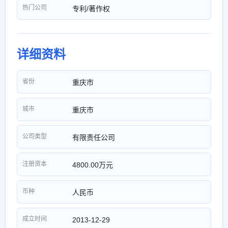
热门公司
专利/著作权
详细资料
省份
重庆市
城市
重庆市
公司类型
有限责任公司
注册资本
4800.00万元
币种
人民币
成立时间
2013-12-29