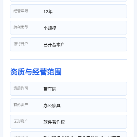
经营年限
12年
纳税类型
小规模
银行开户
已开基本户
资质与经营范围
资质许可
带车牌
有形资产
办公家具
无形资产
软件著作权