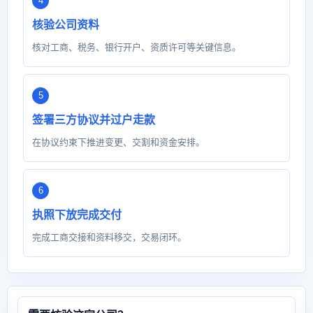
核验公司资料
核对工商、税务、银行开户、资质许可等关键信息。
签署三方协议并过户走款
在协议约束下推进变更、交割和资金安排。
执照下放完成交付
完成工商交接和资料移交，交易闭环。