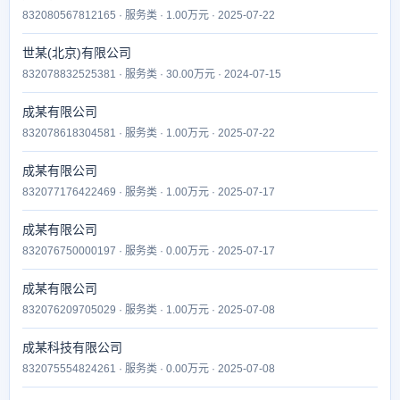
832080567812165 · 服务类 · 1.00万元 · 2025-07-22
世某(北京)有限公司
832078832525381 · 服务类 · 30.00万元 · 2024-07-15
成某有限公司
832078618304581 · 服务类 · 1.00万元 · 2025-07-22
成某有限公司
832077176422469 · 服务类 · 1.00万元 · 2025-07-17
成某有限公司
832076750000197 · 服务类 · 0.00万元 · 2025-07-17
成某有限公司
832076209705029 · 服务类 · 1.00万元 · 2025-07-08
成某科技有限公司
832075554824261 · 服务类 · 0.00万元 · 2025-07-08