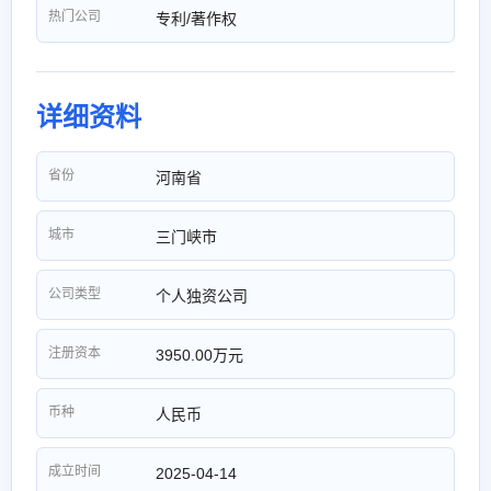
热门公司
专利/著作权
详细资料
省份
河南省
城市
三门峡市
公司类型
个人独资公司
注册资本
3950.00万元
币种
人民币
成立时间
2025-04-14