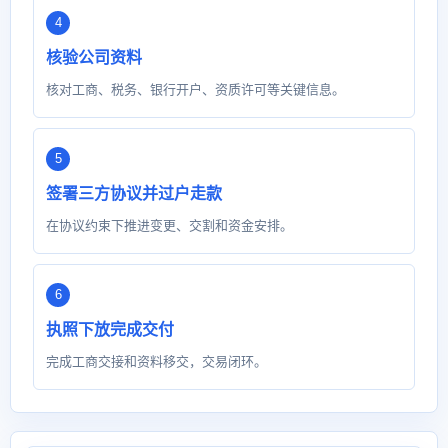
核验公司资料
核对工商、税务、银行开户、资质许可等关键信息。
签署三方协议并过户走款
在协议约束下推进变更、交割和资金安排。
执照下放完成交付
完成工商交接和资料移交，交易闭环。