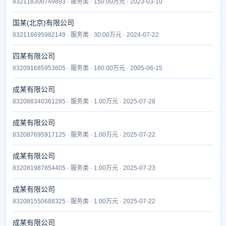
832118300749893 · 服务类 · 150.00万元 · 2023-03-10
国某(北京)有限公司
832116695982149 · 服务类 · 30.00万元 · 2024-07-22
四某有限公司
832091685953605 · 服务类 · 180.00万元 · 2005-06-15
成某有限公司
832088340361285 · 服务类 · 1.00万元 · 2025-07-28
成某有限公司
832087695917125 · 服务类 · 1.00万元 · 2025-07-22
成某有限公司
832081987854405 · 服务类 · 1.00万元 · 2025-07-23
成某有限公司
832081550688325 · 服务类 · 1.00万元 · 2025-07-22
成某有限公司