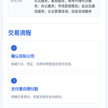
礼仪服务；家政服务；商务代理代办服
经营范围
务；办公服务；市场营销策划；会议及展
览服务；企业管理咨询；信息咨询服务
交易流程
确认目标公司
根据行业、地区、资质和预算锁定意向资源。
支付意向预付款
明确交易意向，预留资源并启动核验。