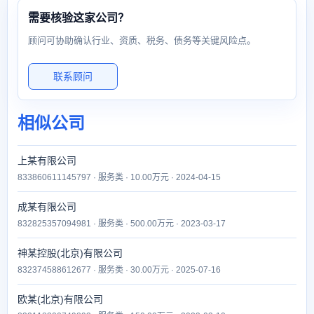
需要核验这家公司？
顾问可协助确认行业、资质、税务、债务等关键风险点。
联系顾问
相似公司
上某有限公司
833860611145797 · 服务类 · 10.00万元 · 2024-04-15
成某有限公司
832825357094981 · 服务类 · 500.00万元 · 2023-03-17
神某控股(北京)有限公司
832374588612677 · 服务类 · 30.00万元 · 2025-07-16
欧某(北京)有限公司