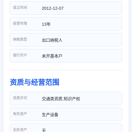
成立时间
2012-12-07
经营年限
13年
纳税类型
出口纳税人
银行开户
未开基本户
资质与经营范围
资质许可
交通类资质,知识产权
有形资产
生产设备
无形资产
无