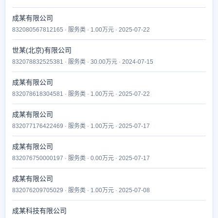
成某有限公司
832080567812165 · 服务类 · 1.00万元 · 2025-07-22
世某(北京)有限公司
832078832525381 · 服务类 · 30.00万元 · 2024-07-15
成某有限公司
832078618304581 · 服务类 · 1.00万元 · 2025-07-22
成某有限公司
832077176422469 · 服务类 · 1.00万元 · 2025-07-17
成某有限公司
832076750000197 · 服务类 · 0.00万元 · 2025-07-17
成某有限公司
832076209705029 · 服务类 · 1.00万元 · 2025-07-08
成某科技有限公司