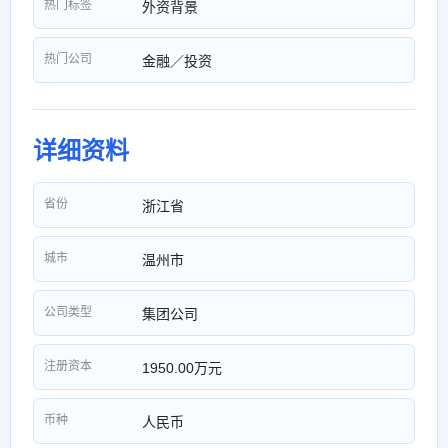
热门标签
外资背景
热门公司
金融／投资
详细资料
省份
浙江省
城市
温州市
公司类型
集团公司
注册资本
1950.00万元
币种
人民币