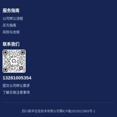
服务指南
公司转让流程
买方指南
风险与合规
联系我们
13281005354
提交公司转让需求
了解交易注意事项
四川跑羊信息技术有限公司
蜀ICP备2023012883号-1