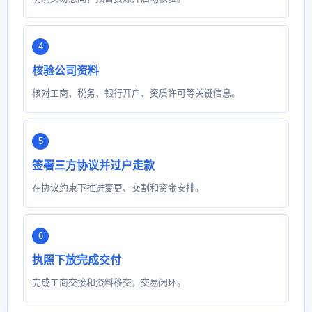
核验公司资料
核对工商、税务、银行开户、资质许可等关键信息。
签署三方协议并过户走款
在协议约束下推进变更、交割和资金安排。
执照下放完成交付
完成工商交接和资料移交，交易闭环。