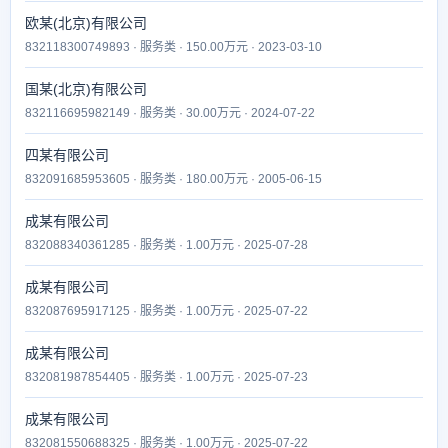
欧某(北京)有限公司
832118300749893 · 服务类 · 150.00万元 · 2023-03-10
国某(北京)有限公司
832116695982149 · 服务类 · 30.00万元 · 2024-07-22
四某有限公司
832091685953605 · 服务类 · 180.00万元 · 2005-06-15
成某有限公司
832088340361285 · 服务类 · 1.00万元 · 2025-07-28
成某有限公司
832087695917125 · 服务类 · 1.00万元 · 2025-07-22
成某有限公司
832081987854405 · 服务类 · 1.00万元 · 2025-07-23
成某有限公司
832081550688325 · 服务类 · 1.00万元 · 2025-07-22