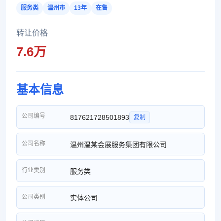
服务类
温州市
13年
在售
转让价格
7.6万
基本信息
公司编号
817621728501893
复制
公司名称
温州温某会展服务集团有限公司
行业类别
服务类
公司类别
实体公司