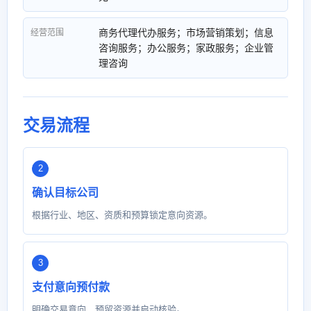
商务代理代办服务；市场营销策划；信息
经营范围
咨询服务；办公服务；家政服务；企业管
理咨询
交易流程
确认目标公司
根据行业、地区、资质和预算锁定意向资源。
支付意向预付款
明确交易意向，预留资源并启动核验。