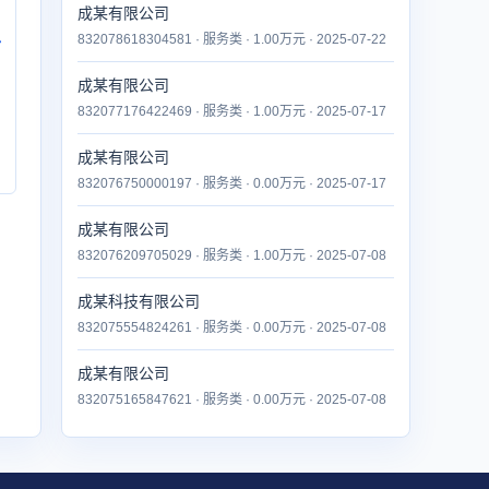
成某有限公司
832078618304581 · 服务类 · 1.00万元 · 2025-07-22
付
成某有限公司
832077176422469 · 服务类 · 1.00万元 · 2025-07-17
成某有限公司
832076750000197 · 服务类 · 0.00万元 · 2025-07-17
成某有限公司
832076209705029 · 服务类 · 1.00万元 · 2025-07-08
成某科技有限公司
832075554824261 · 服务类 · 0.00万元 · 2025-07-08
成某有限公司
832075165847621 · 服务类 · 0.00万元 · 2025-07-08