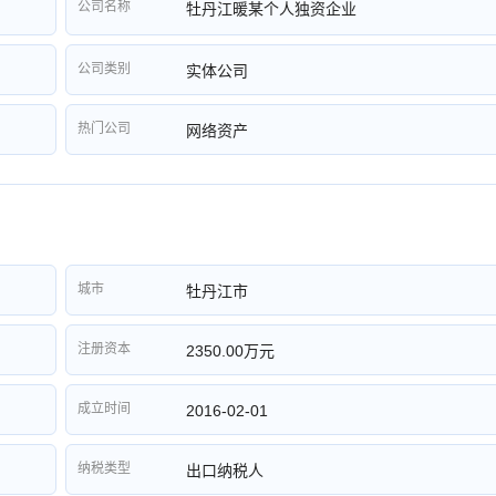
公司名称
牡丹江暖某个人独资企业
公司类别
实体公司
热门公司
网络资产
城市
牡丹江市
注册资本
2350.00万元
成立时间
2016-02-01
纳税类型
出口纳税人