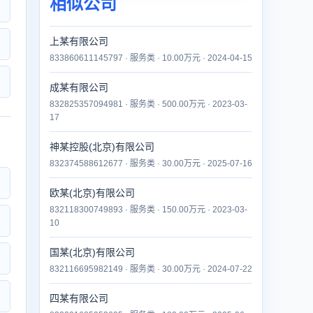
相似公司
上某有限公司
833860611145797 · 服务类 · 10.00万元 · 2024-04-15
成某有限公司
832825357094981 · 服务类 · 500.00万元 · 2023-03-
17
神某控股(北京)有限公司
832374588612677 · 服务类 · 30.00万元 · 2025-07-16
欧某(北京)有限公司
832118300749893 · 服务类 · 150.00万元 · 2023-03-
10
国某(北京)有限公司
832116695982149 · 服务类 · 30.00万元 · 2024-07-22
四某有限公司