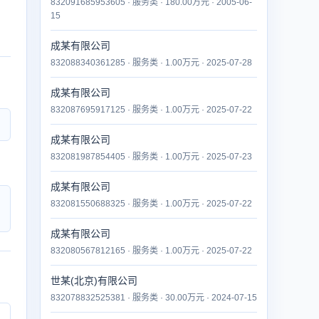
832091685953605 · 服务类 · 180.00万元 · 2005-06-
15
成某有限公司
832088340361285 · 服务类 · 1.00万元 · 2025-07-28
成某有限公司
832087695917125 · 服务类 · 1.00万元 · 2025-07-22
成某有限公司
832081987854405 · 服务类 · 1.00万元 · 2025-07-23
成某有限公司
832081550688325 · 服务类 · 1.00万元 · 2025-07-22
成某有限公司
832080567812165 · 服务类 · 1.00万元 · 2025-07-22
世某(北京)有限公司
832078832525381 · 服务类 · 30.00万元 · 2024-07-15