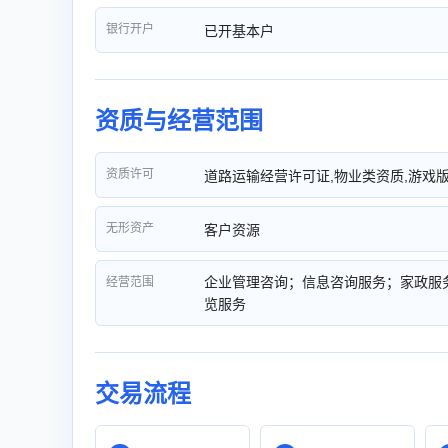
银行开户
已开基本户
资质与经营范围
资质许可
道路运输经营许可证,物业类资质,游戏
无形资产
客户资源
企业管理咨询；信息咨询服务；家政服
经营范围
览服务
交易流程