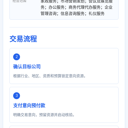
家政服务；市场营销策划；会议及展览服
经营范围
务；办公服务；商务代理代办服务；企业
管理咨询；信息咨询服务；礼仪服务
交易流程
确认目标公司
根据行业、地区、资质和预算锁定意向资源。
支付意向预付款
明确交易意向，预留资源并启动核验。