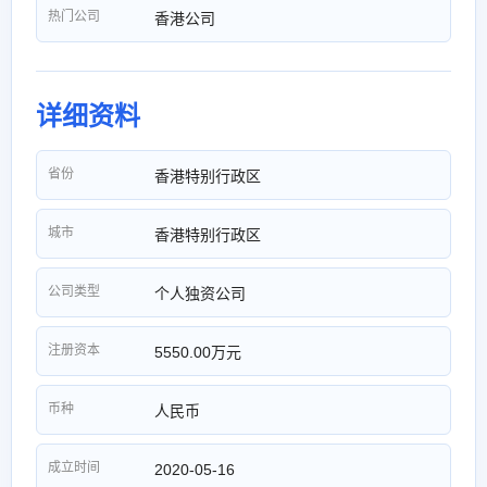
热门公司
香港公司
详细资料
省份
香港特别行政区
城市
香港特别行政区
公司类型
个人独资公司
注册资本
5550.00万元
币种
人民币
成立时间
2020-05-16