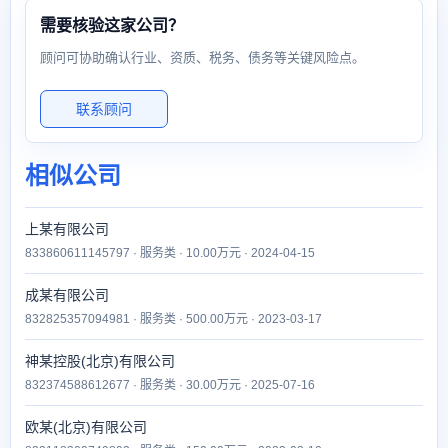
需要核验这家公司？
顾问可协助确认行业、资质、税务、债务等关键风险点。
联系顾问
相似公司
上某有限公司
833860611145797 · 服务类 · 10.00万元 · 2024-04-15
成某有限公司
832825357094981 · 服务类 · 500.00万元 · 2023-03-17
神某控股(北京)有限公司
832374588612677 · 服务类 · 30.00万元 · 2025-07-16
欧某(北京)有限公司