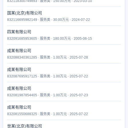
832118300749893 · 服务类 · 150.00万元 · 2023-03-10
国某(北京)有限公司
832116695982149 · 服务类 · 30.00万元 · 2024-07-22
四某有限公司
832091685953605 · 服务类 · 180.00万元 · 2005-06-15
成某有限公司
832088340361285 · 服务类 · 1.00万元 · 2025-07-28
成某有限公司
832087695917125 · 服务类 · 1.00万元 · 2025-07-22
成某有限公司
832081987854405 · 服务类 · 1.00万元 · 2025-07-23
成某有限公司
832081550688325 · 服务类 · 1.00万元 · 2025-07-22
世某(北京)有限公司