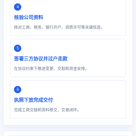
核验公司资料
核对工商、税务、银行开户、资质许可等关键信息。
签署三方协议并过户走款
在协议约束下推进变更、交割和资金安排。
执照下放完成交付
完成工商交接和资料移交，交易闭环。