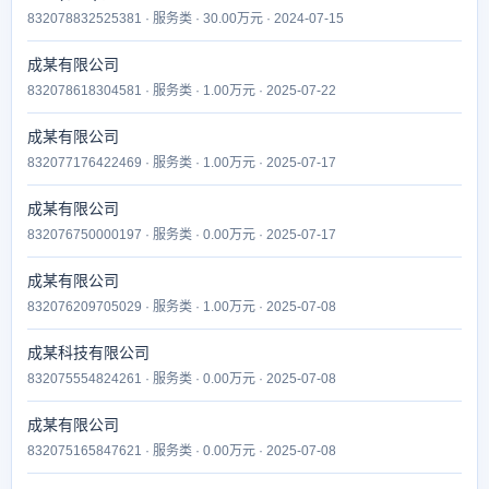
832078832525381 · 服务类 · 30.00万元 · 2024-07-15
成某有限公司
832078618304581 · 服务类 · 1.00万元 · 2025-07-22
成某有限公司
832077176422469 · 服务类 · 1.00万元 · 2025-07-17
成某有限公司
832076750000197 · 服务类 · 0.00万元 · 2025-07-17
成某有限公司
832076209705029 · 服务类 · 1.00万元 · 2025-07-08
成某科技有限公司
832075554824261 · 服务类 · 0.00万元 · 2025-07-08
成某有限公司
832075165847621 · 服务类 · 0.00万元 · 2025-07-08